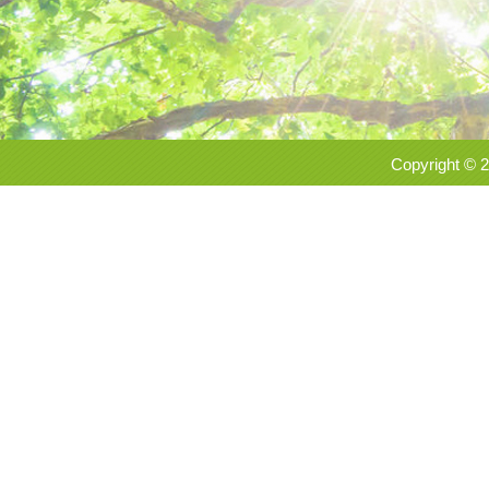
Copyright 